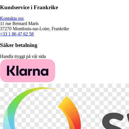
Kundservice i Frankrike
Kontakta oss
11 rue Bernard Maris
37270 Montlouis-sur-Loire, Frankrike
+33 1 86 47 62 58
Säker betalning
Handla tryggt på vår sida