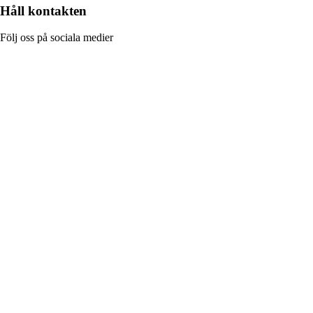
Håll kontakten
Följ oss på sociala medier