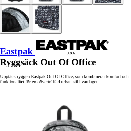
Eastpak
Ryggsäck Out Of Office
Upptäck ryggen Eastpak Out Of Office, som kombinerar komfort och
funktionalitet för en oöverträffad urban stil i vardagen.