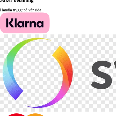
Säker betalning
Handla tryggt på vår sida