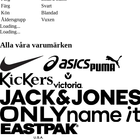
Färg
Svart
Kön
Blandad
Åldersgrupp
Vuxen
Loading...
Loading...
Alla våra varumärken