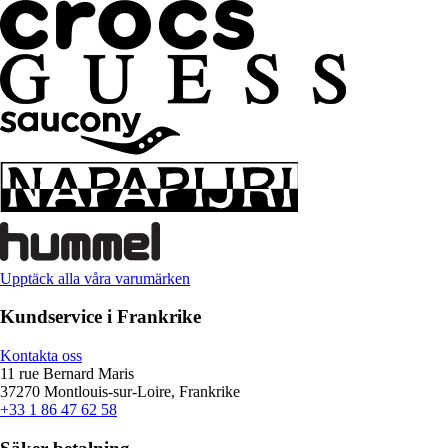
Upptäck alla våra varumärken
Kundservice i Frankrike
Kontakta oss
11 rue Bernard Maris
37270 Montlouis-sur-Loire, Frankrike
+33 1 86 47 62 58