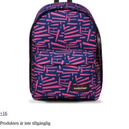
+16
Produkten är inte tillgänglig