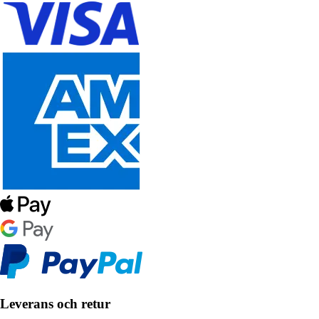
Leverans och retur