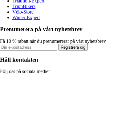
Triathlon-Expert
TripnBikers
Vélo-Store
Winter-Expert
Prenumerera på vårt nyhetsbrev
Få 10 % rabatt när du prenumererar på vårt nyhetsbrev
Registrera dig
Håll kontakten
Följ oss på sociala medier