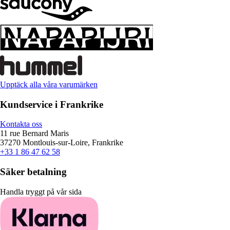
Upptäck alla våra varumärken
Kundservice i Frankrike
Kontakta oss
11 rue Bernard Maris
37270 Montlouis-sur-Loire, Frankrike
+33 1 86 47 62 58
Säker betalning
Handla tryggt på vår sida