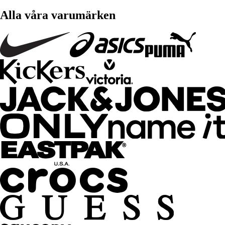
Alla våra varumärken