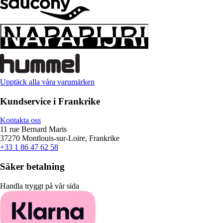
Upptäck alla våra varumärken
Kundservice i Frankrike
Kontakta oss
11 rue Bernard Maris
37270 Montlouis-sur-Loire, Frankrike
+33 1 86 47 62 58
Säker betalning
Handla tryggt på vår sida