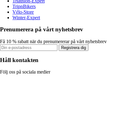
Triathlon-Expert
TripnBikers
Vélo-Store
Winter-Expert
Prenumerera på vårt nyhetsbrev
Få 10 % rabatt när du prenumererar på vårt nyhetsbrev
Registrera dig
Håll kontakten
Följ oss på sociala medier