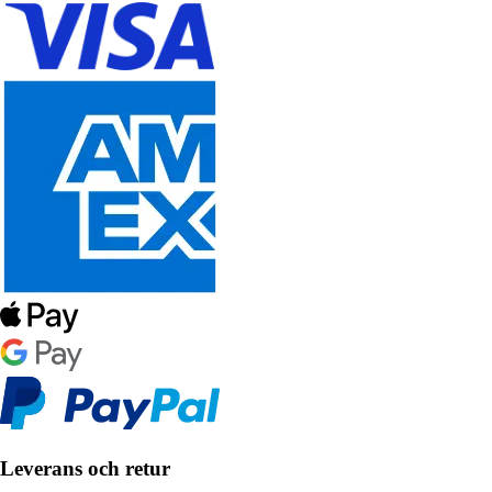
Leverans och retur