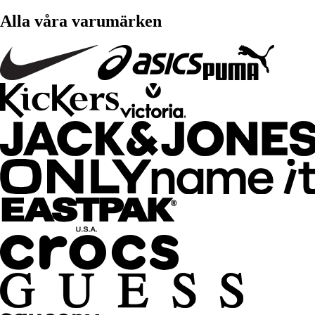
Alla våra varumärken