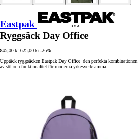
Eastpak
Ryggsäck Day Office
845,00 kr
625,00 kr
-26%
Upptäck ryggsäcken Eastpak Day Office, den perfekta kombinationen
av stil och funktionalitet för moderna yrkesverksamma.