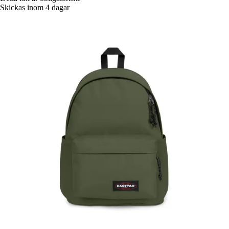
Skickas inom 4 dagar