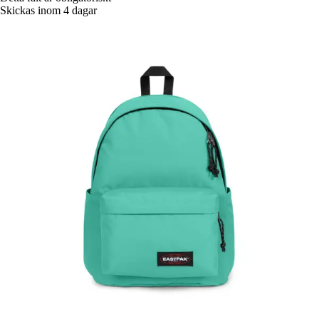
Skickas inom 4 dagar