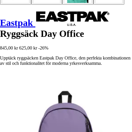
Eastpak
Ryggsäck Day Office
845,00 kr
625,00 kr
-26%
Upptäck ryggsäcken Eastpak Day Office, den perfekta kombinationen
av stil och funktionalitet för moderna yrkesverksamma.