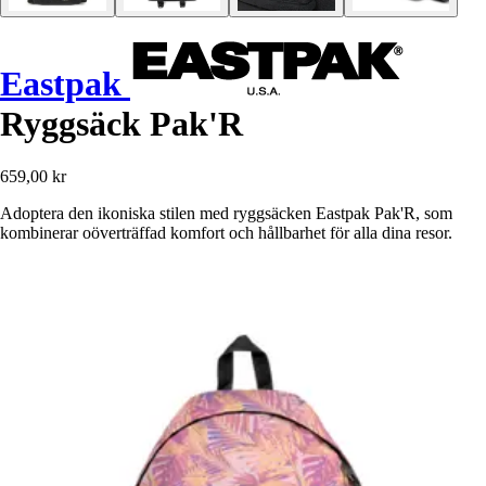
Eastpak
Ryggsäck Pak'R
659,00 kr
Adoptera den ikoniska stilen med ryggsäcken Eastpak Pak'R, som
kombinerar oöverträffad komfort och hållbarhet för alla dina resor.