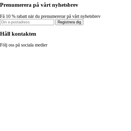
Prenumerera på vårt nyhetsbrev
Få 10 % rabatt när du prenumererar på vårt nyhetsbrev
Registrera dig
Håll kontakten
Följ oss på sociala medier