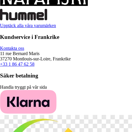
Upptäck alla våra varumärken
Kundservice i Frankrike
Kontakta oss
11 rue Bernard Maris
37270 Montlouis-sur-Loire, Frankrike
+33 1 86 47 62 58
Säker betalning
Handla tryggt på vår sida