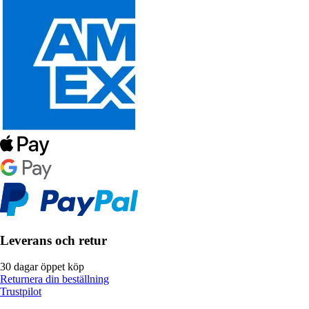
Leverans och retur
30 dagar öppet köp
Returnera din beställning
Trustpilot