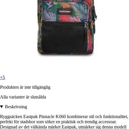
+5
Produkten är inte tillgänglig
Alla varianter är slutsålda
Beskrivning
Ryggsäcken Eastpak Pinnacle K060 kombinerar stil och funktionalitet,
perfekt för stadsbor som söker en praktisk och trendig accessoar.
Designad av det välkända märket Eastpak, utmärker sig denna modell