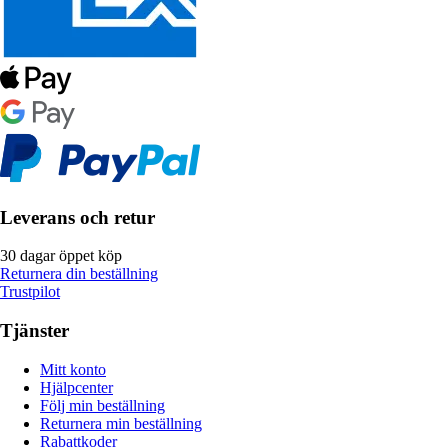
Leverans och retur
30 dagar öppet köp
Returnera din beställning
Trustpilot
Tjänster
Mitt konto
Hjälpcenter
Följ min beställning
Returnera min beställning
Rabattkoder