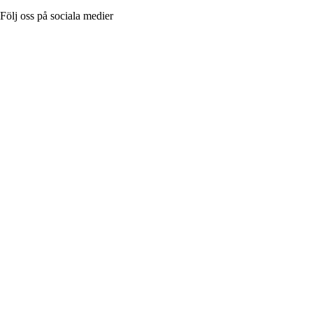
Följ oss på sociala medier