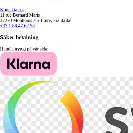
Kontakta oss
11 rue Bernard Maris
37270 Montlouis-sur-Loire, Frankrike
+33 1 86 47 62 58
Säker betalning
Handla tryggt på vår sida