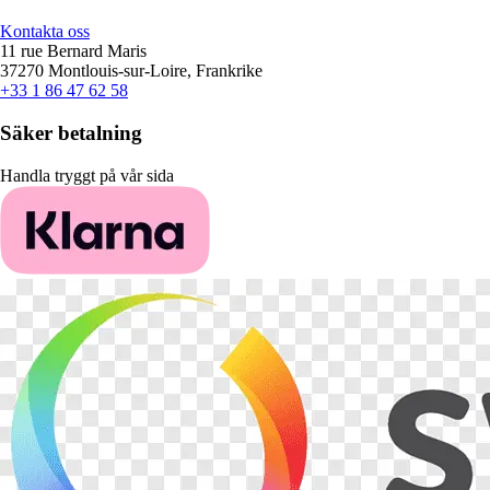
Kontakta oss
11 rue Bernard Maris
37270 Montlouis-sur-Loire, Frankrike
+33 1 86 47 62 58
Säker betalning
Handla tryggt på vår sida