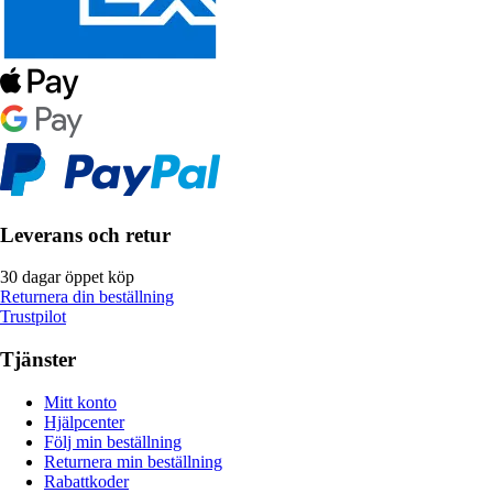
Leverans och retur
30 dagar öppet köp
Returnera din beställning
Trustpilot
Tjänster
Mitt konto
Hjälpcenter
Följ min beställning
Returnera min beställning
Rabattkoder