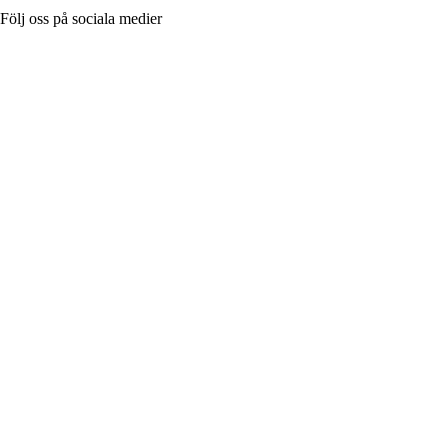
Följ oss på sociala medier