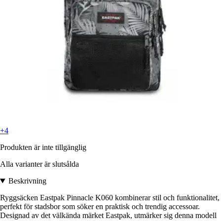
+4
Produkten är inte tillgänglig
Alla varianter är slutsålda
Beskrivning
Ryggsäcken Eastpak Pinnacle K060 kombinerar stil och funktionalitet,
perfekt för stadsbor som söker en praktisk och trendig accessoar.
Designad av det välkända märket Eastpak, utmärker sig denna modell