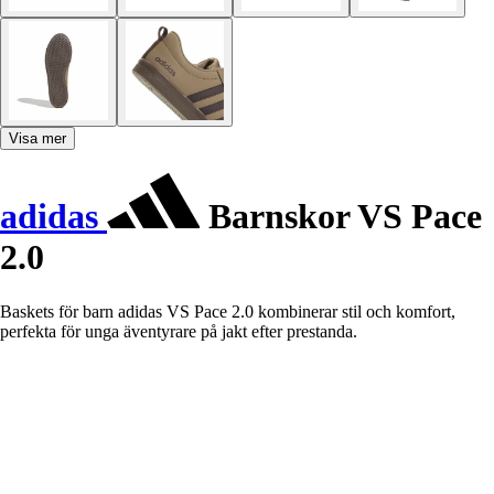
Visa mer
adidas
Barnskor VS Pace
2.0
Baskets för barn adidas VS Pace 2.0 kombinerar stil och komfort,
perfekta för unga äventyrare på jakt efter prestanda.