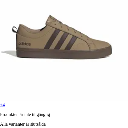
+4
Produkten är inte tillgänglig
Alla varianter är slutsålda