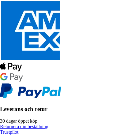
Leverans och retur
30 dagar öppet köp
Returnera din beställning
Trustpilot