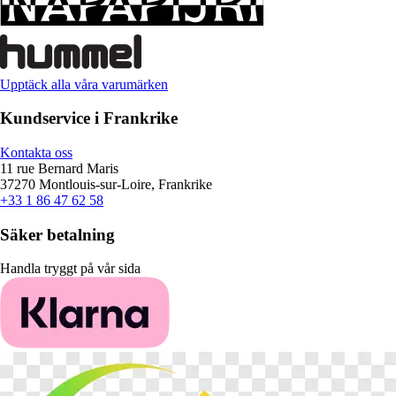
Upptäck alla våra varumärken
Kundservice i Frankrike
Kontakta oss
11 rue Bernard Maris
37270 Montlouis-sur-Loire, Frankrike
+33 1 86 47 62 58
Säker betalning
Handla tryggt på vår sida