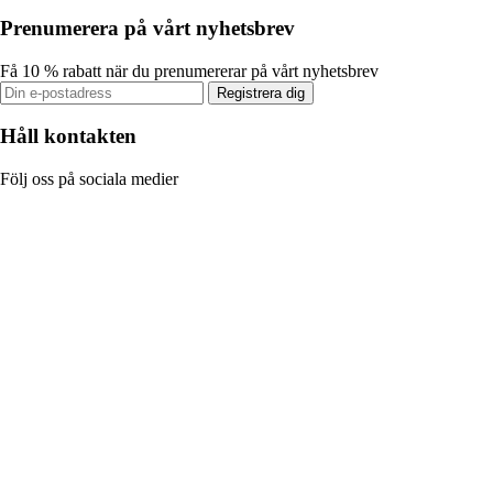
Prenumerera på vårt nyhetsbrev
Få 10 % rabatt när du prenumererar på vårt nyhetsbrev
Registrera dig
Håll kontakten
Följ oss på sociala medier