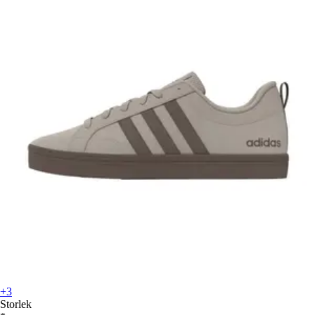
+3
Storlek