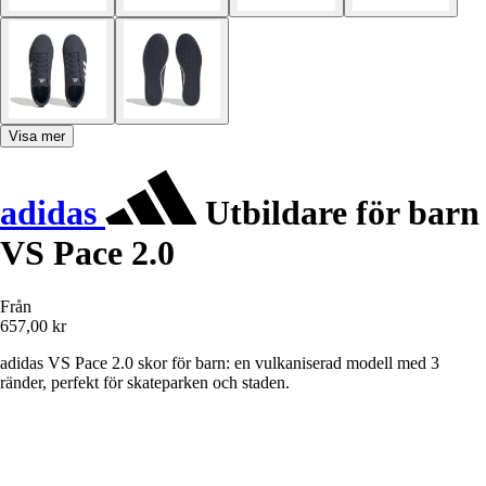
Visa mer
adidas
Utbildare för barn
VS Pace 2.0
Från
657,00 kr
adidas VS Pace 2.0 skor för barn: en vulkaniserad modell med 3
ränder, perfekt för skateparken och staden.