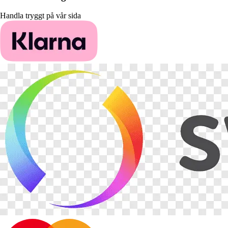
Handla tryggt på vår sida