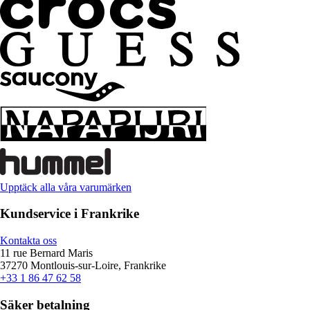
Upptäck alla våra varumärken
Kundservice i Frankrike
Kontakta oss
11 rue Bernard Maris
37270 Montlouis-sur-Loire, Frankrike
+33 1 86 47 62 58
Säker betalning