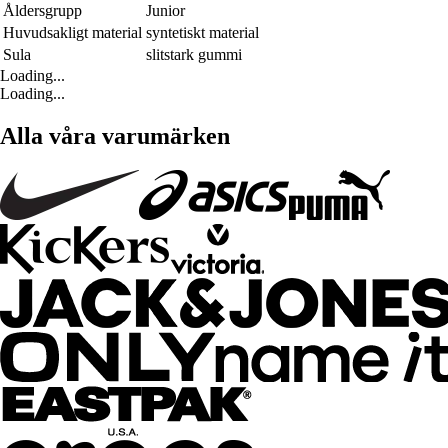
Åldersgrupp
Junior
Huvudsakligt material
syntetiskt material
Sula
slitstark gummi
Loading...
Loading...
Alla våra varumärken