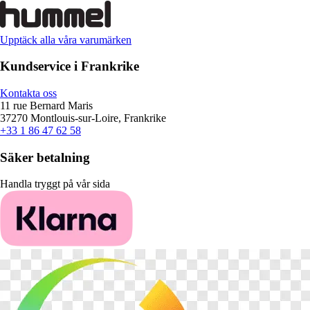
Upptäck alla våra varumärken
Kundservice i Frankrike
Kontakta oss
11 rue Bernard Maris
37270 Montlouis-sur-Loire, Frankrike
+33 1 86 47 62 58
Säker betalning
Handla tryggt på vår sida