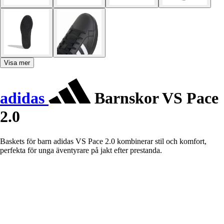
Visa mer
adidas
Barnskor VS Pace
2.0
Baskets för barn adidas VS Pace 2.0 kombinerar stil och komfort,
perfekta för unga äventyrare på jakt efter prestanda.