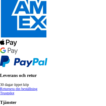
Leverans och retur
30 dagar öppet köp
Returnera din beställning
Trustpilot
Tjänster