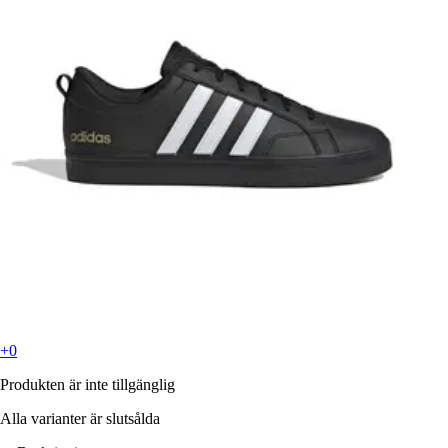
+0
Produkten är inte tillgänglig
Alla varianter är slutsålda