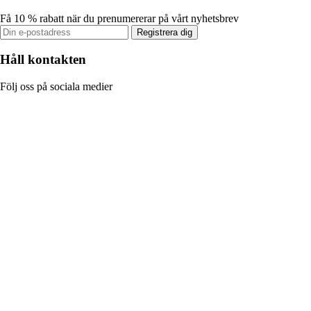
Få 10 % rabatt när du prenumererar på vårt nyhetsbrev
Registrera dig
Håll kontakten
Följ oss på sociala medier