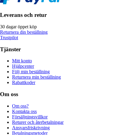
Leverans och retur
30 dagar öppet köp
Returnera din beställning
Trustpilot
Tjänster
Mitt konto
Hjälpcenter
Följ min beställning
Returnera min beställning
Rabattkoder
Om oss
Om oss?
Kontakta oss
Försäljningsvillkor
Returer och återbetalningar
Ansvarsfriskrivning
Betalningsmetoder