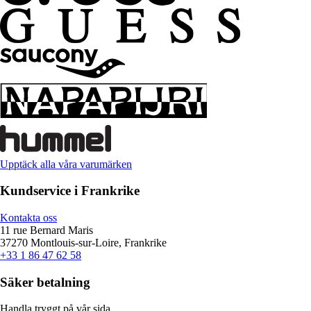
Upptäck alla våra varumärken
Kundservice i Frankrike
Kontakta oss
11 rue Bernard Maris
37270 Montlouis-sur-Loire, Frankrike
+33 1 86 47 62 58
Säker betalning
Handla tryggt på vår sida