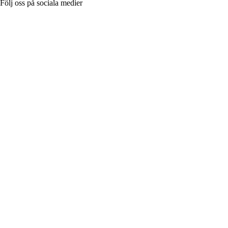
Följ oss på sociala medier