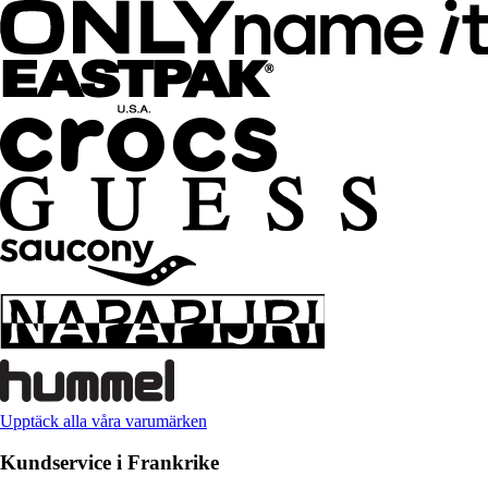
Upptäck alla våra varumärken
Kundservice i Frankrike