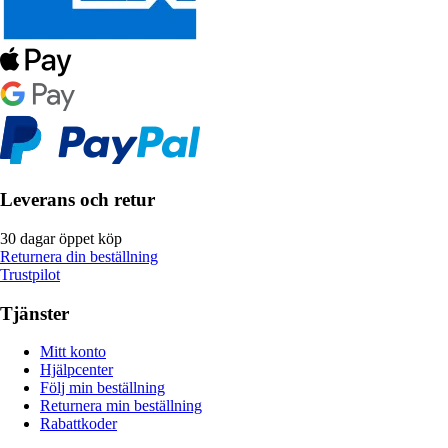
Leverans och retur
30 dagar öppet köp
Returnera din beställning
Trustpilot
Tjänster
Mitt konto
Hjälpcenter
Följ min beställning
Returnera min beställning
Rabattkoder