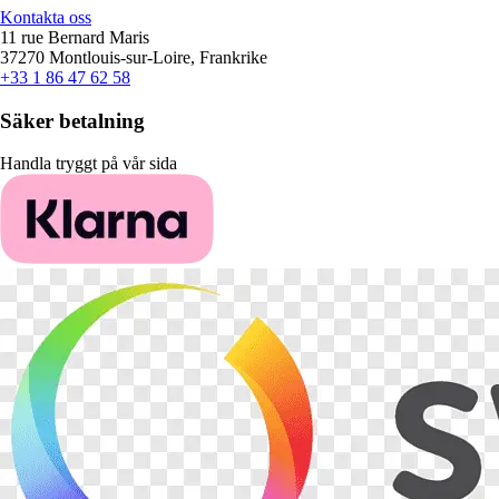
Kontakta oss
11 rue Bernard Maris
37270 Montlouis-sur-Loire, Frankrike
+33 1 86 47 62 58
Säker betalning
Handla tryggt på vår sida