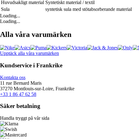
Huvudsakligt material
Syntetiskt material / textil
Sula
syntetisk sula med stötabsorberande material
Loading...
Loading...
Alla våra varumärken
Upptäck alla våra varumärken
Kundservice i Frankrike
Kontakta oss
11 rue Bernard Maris
37270 Montlouis-sur-Loire, Frankrike
+33 1 86 47 62 58
Säker betalning
Handla tryggt på vår sida