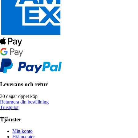
Leverans och retur
30 dagar öppet köp
Returnera din beställning
Trustpilot
Tjänster
Mitt konto
Hjälpcenter