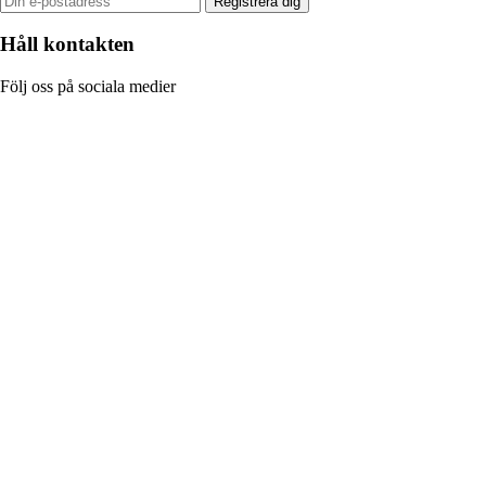
Registrera dig
Håll kontakten
Följ oss på sociala medier