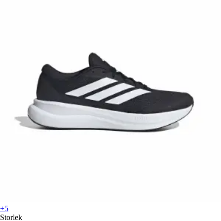
+5
Storlek