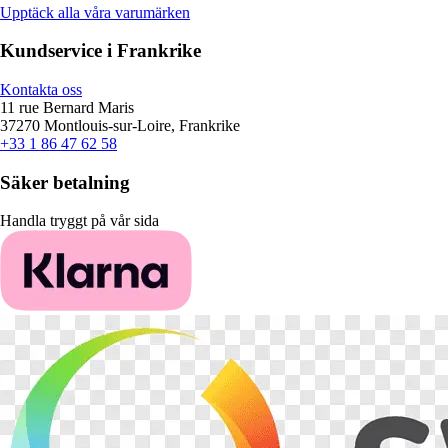
Upptäck alla våra varumärken
Kundservice i Frankrike
Kontakta oss
11 rue Bernard Maris
37270 Montlouis-sur-Loire, Frankrike
+33 1 86 47 62 58
Säker betalning
Handla tryggt på vår sida