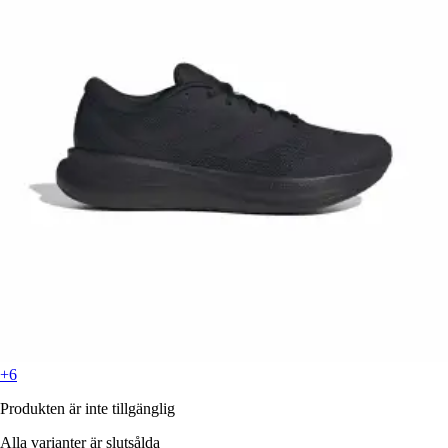
+6
Produkten är inte tillgänglig
Alla varianter är slutsålda