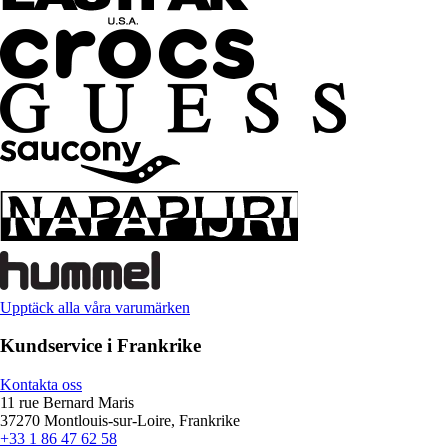
Upptäck alla våra varumärken
Kundservice i Frankrike
Kontakta oss
11 rue Bernard Maris
37270 Montlouis-sur-Loire, Frankrike
+33 1 86 47 62 58