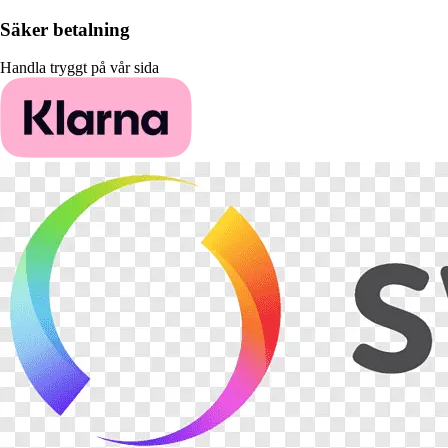
Säker betalning
Handla tryggt på vår sida