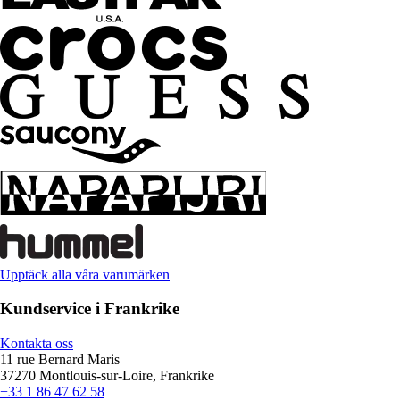
Upptäck alla våra varumärken
Kundservice i Frankrike
Kontakta oss
11 rue Bernard Maris
37270 Montlouis-sur-Loire, Frankrike
+33 1 86 47 62 58