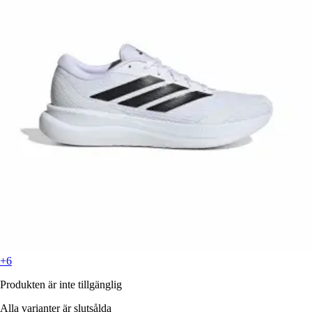
+6
Produkten är inte tillgänglig
Alla varianter är slutsålda