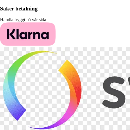
Säker betalning
Handla tryggt på vår sida