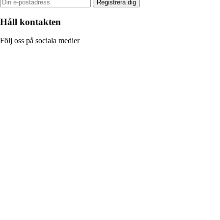
Registrera dig
Håll kontakten
Följ oss på sociala medier