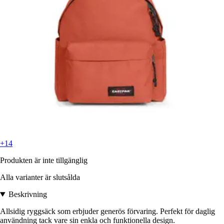
+14
Produkten är inte tillgänglig
Alla varianter är slutsålda
Beskrivning
Allsidig ryggsäck som erbjuder generös förvaring. Perfekt för daglig
användning tack vare sin enkla och funktionella design.