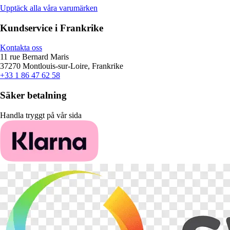
Upptäck alla våra varumärken
Kundservice i Frankrike
Kontakta oss
11 rue Bernard Maris
37270 Montlouis-sur-Loire, Frankrike
+33 1 86 47 62 58
Säker betalning
Handla tryggt på vår sida