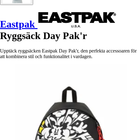
Eastpak
Ryggsäck Day Pak'r
Upptäck ryggsäcken Eastpak Day Pak'r, den perfekta accessoaren för
att kombinera stil och funktionalitet i vardagen.