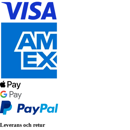
Leverans och retur