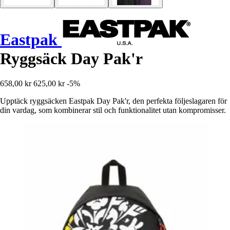
Eastpak
Ryggsäck Day Pak'r
658,00 kr
625,00 kr
-5%
Upptäck ryggsäcken Eastpak Day Pak'r, den perfekta följeslagaren för
din vardag, som kombinerar stil och funktionalitet utan kompromisser.