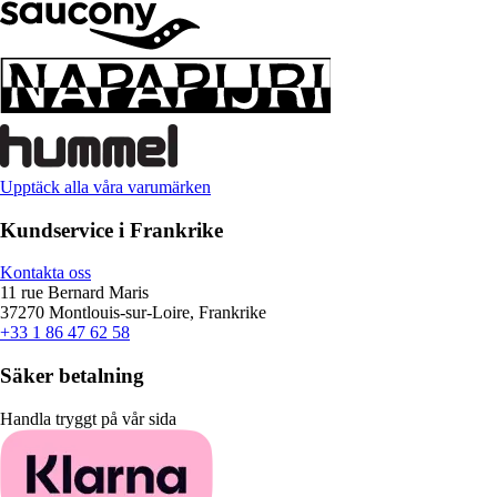
Upptäck alla våra varumärken
Kundservice i Frankrike
Kontakta oss
11 rue Bernard Maris
37270 Montlouis-sur-Loire, Frankrike
+33 1 86 47 62 58
Säker betalning
Handla tryggt på vår sida