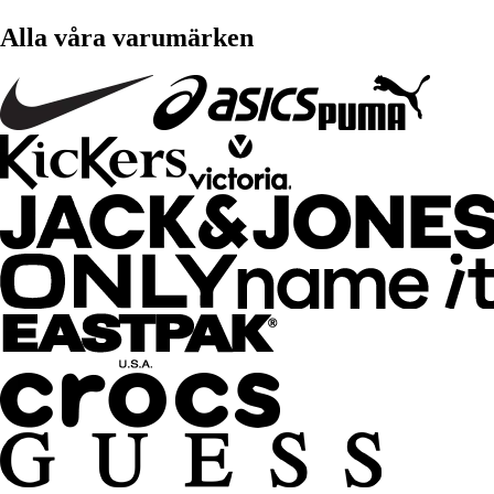
Alla våra varumärken