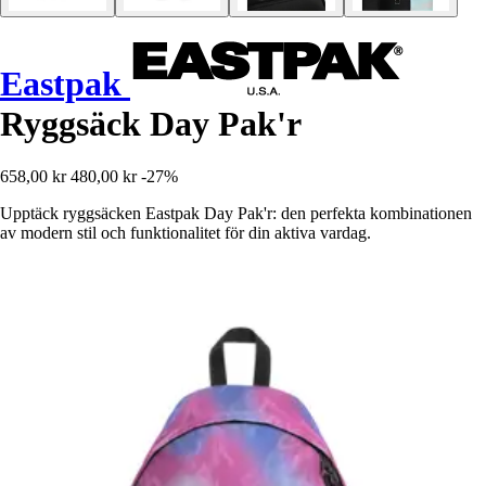
Eastpak
Ryggsäck Day Pak'r
658,00 kr
480,00 kr
-27%
Upptäck ryggsäcken Eastpak Day Pak'r: den perfekta kombinationen
av modern stil och funktionalitet för din aktiva vardag.