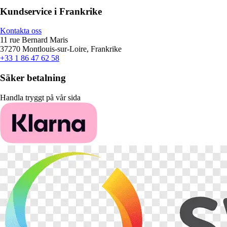
Kundservice i Frankrike
Kontakta oss
11 rue Bernard Maris
37270 Montlouis-sur-Loire, Frankrike
+33 1 86 47 62 58
Säker betalning
Handla tryggt på vår sida