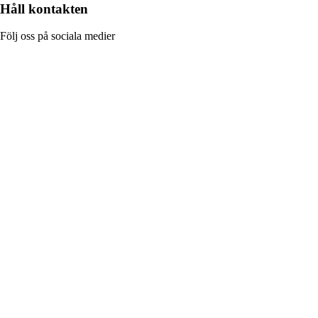
Håll kontakten
Följ oss på sociala medier