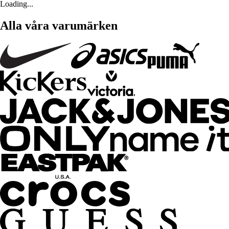
Loading...
Alla våra varumärken