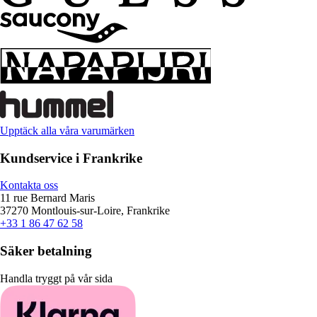
Upptäck alla våra varumärken
Kundservice i Frankrike
Kontakta oss
11 rue Bernard Maris
37270 Montlouis-sur-Loire, Frankrike
+33 1 86 47 62 58
Säker betalning
Handla tryggt på vår sida