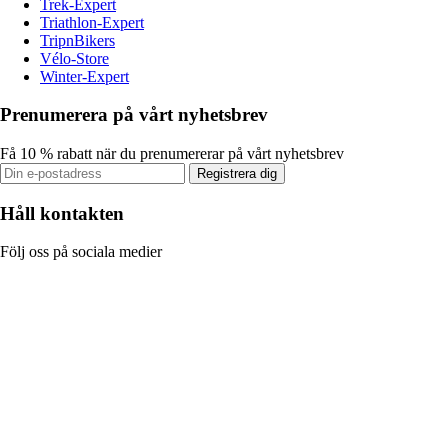
Trek-Expert
Triathlon-Expert
TripnBikers
Vélo-Store
Winter-Expert
Prenumerera på vårt nyhetsbrev
Få 10 % rabatt när du prenumererar på vårt nyhetsbrev
Registrera dig
Håll kontakten
Följ oss på sociala medier