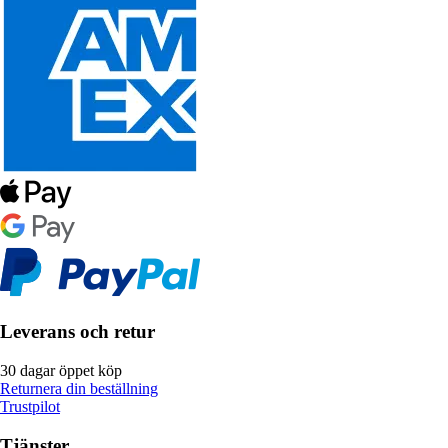
Leverans och retur
30 dagar öppet köp
Returnera din beställning
Trustpilot
Tjänster