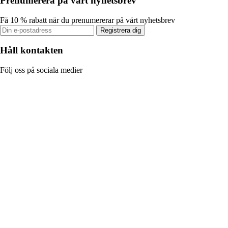
Prenumerera på vårt nyhetsbrev
Få 10 % rabatt när du prenumererar på vårt nyhetsbrev
Registrera dig
Håll kontakten
Följ oss på sociala medier