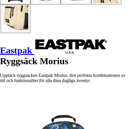
Eastpak
Ryggsäck Morius
Upptäck ryggsäcken Eastpak Morius, den perfekta kombinationen av
stil och funktionalitet för alla dina dagliga äventyr.