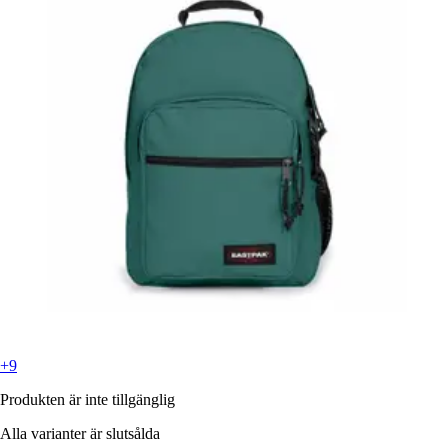
+9
Produkten är inte tillgänglig
Alla varianter är slutsålda