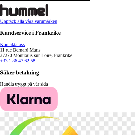
Upptäck alla våra varumärken
Kundservice i Frankrike
Kontakta oss
11 rue Bernard Maris
37270 Montlouis-sur-Loire, Frankrike
+33 1 86 47 62 58
Säker betalning
Handla tryggt på vår sida