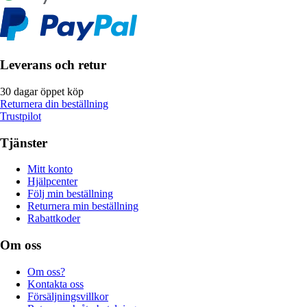
Leverans och retur
30 dagar öppet köp
Returnera din beställning
Trustpilot
Tjänster
Mitt konto
Hjälpcenter
Följ min beställning
Returnera min beställning
Rabattkoder
Om oss
Om oss?
Kontakta oss
Försäljningsvillkor