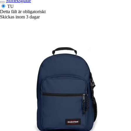
Storleksguide
TU
Detta fält är obligatoriskt
Skickas inom 3 dagar