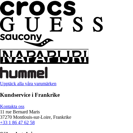
Upptäck alla våra varumärken
Kundservice i Frankrike
Kontakta oss
11 rue Bernard Maris
37270 Montlouis-sur-Loire, Frankrike
+33 1 86 47 62 58