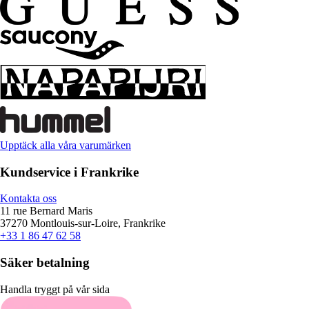
Upptäck alla våra varumärken
Kundservice i Frankrike
Kontakta oss
11 rue Bernard Maris
37270 Montlouis-sur-Loire, Frankrike
+33 1 86 47 62 58
Säker betalning
Handla tryggt på vår sida