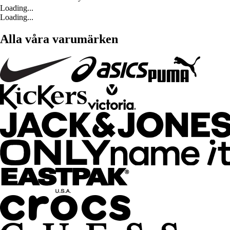
Loading...
Loading...
Alla våra varumärken