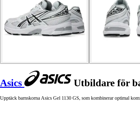
Asics
Utbildare för b
Upptäck barnskorna Asics Gel 1130 GS, som kombinerar optimal komfort