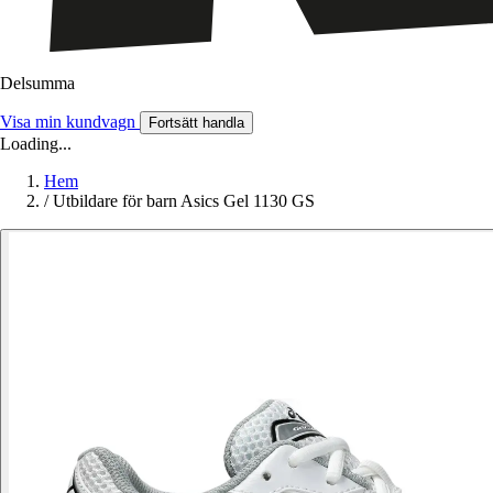
Delsumma
Visa min kundvagn
Fortsätt handla
Loading...
Hem
/
Utbildare för barn Asics Gel 1130 GS