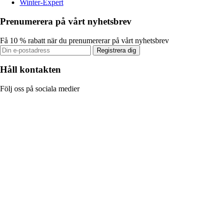
Winter-Expert
Prenumerera på vårt nyhetsbrev
Få 10 % rabatt när du prenumererar på vårt nyhetsbrev
Registrera dig
Håll kontakten
Följ oss på sociala medier