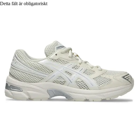
Detta fält är obligatoriskt