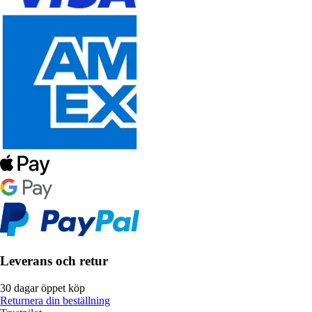
Leverans och retur
30 dagar öppet köp
Returnera din beställning