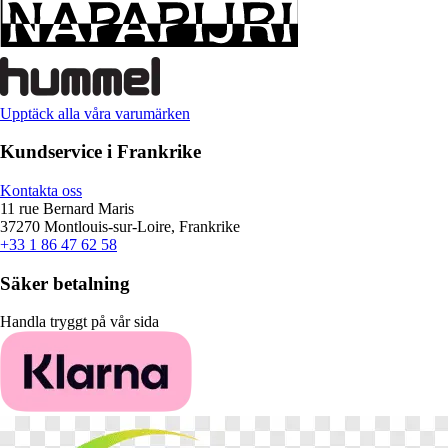
Upptäck alla våra varumärken
Kundservice i Frankrike
Kontakta oss
11 rue Bernard Maris
37270 Montlouis-sur-Loire, Frankrike
+33 1 86 47 62 58
Säker betalning
Handla tryggt på vår sida