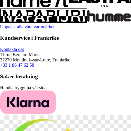
Upptäck alla våra varumärken
Kundservice i Frankrike
Kontakta oss
11 rue Bernard Maris
37270 Montlouis-sur-Loire, Frankrike
+33 1 86 47 62 58
Säker betalning
Handla tryggt på vår sida