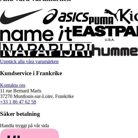
Upptäck alla våra varumärken
Kundservice i Frankrike
Kontakta oss
11 rue Bernard Maris
37270 Montlouis-sur-Loire, Frankrike
+33 1 86 47 62 58
Säker betalning
Handla tryggt på vår sida