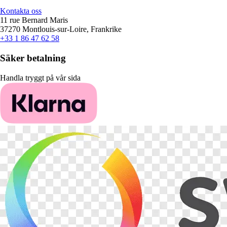
Kontakta oss
11 rue Bernard Maris
37270 Montlouis-sur-Loire, Frankrike
+33 1 86 47 62 58
Säker betalning
Handla tryggt på vår sida