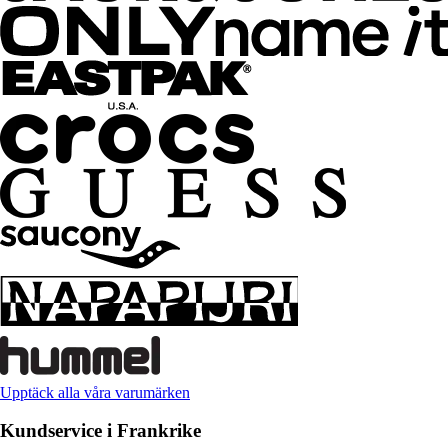
Upptäck alla våra varumärken
Kundservice i Frankrike