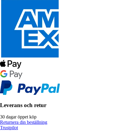
Leverans och retur
30 dagar öppet köp
Returnera din beställning
Trustpilot