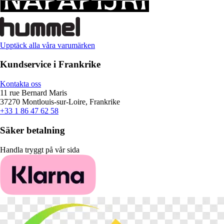
Upptäck alla våra varumärken
Kundservice i Frankrike
Kontakta oss
11 rue Bernard Maris
37270 Montlouis-sur-Loire, Frankrike
+33 1 86 47 62 58
Säker betalning
Handla tryggt på vår sida