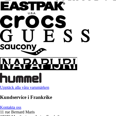
Upptäck alla våra varumärken
Kundservice i Frankrike
Kontakta oss
11 rue Bernard Maris