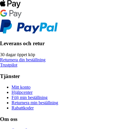
Leverans och retur
30 dagar öppet köp
Returnera din beställning
Trustpilot
Tjänster
Mitt konto
Hjälpcenter
Följ min beställning
Returnera min beställning
Rabattkoder
Om oss