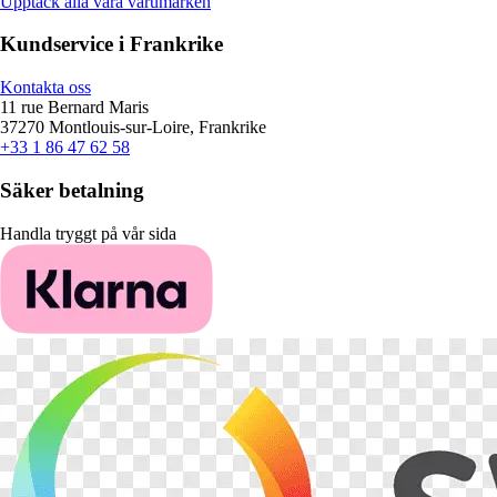
Upptäck alla våra varumärken
Kundservice i Frankrike
Kontakta oss
11 rue Bernard Maris
37270 Montlouis-sur-Loire, Frankrike
+33 1 86 47 62 58
Säker betalning
Handla tryggt på vår sida