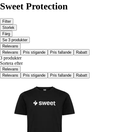
Sweet Protection
Filter
Storlek
Färg
Se 3 produkter
Relevans
Relevans
Pris stigande
Pris fallande
Rabatt
3 produkter
Sortera efter
Relevans
Relevans
Pris stigande
Pris fallande
Rabatt