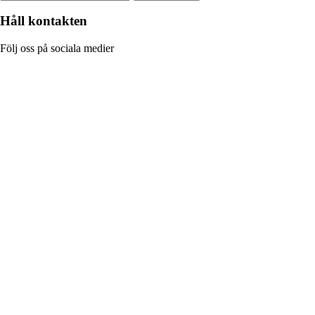
Håll kontakten
Följ oss på sociala medier