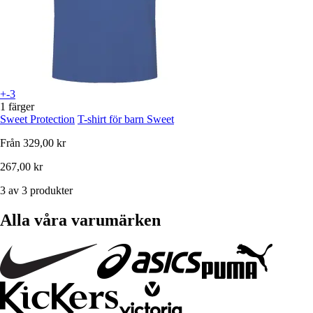
+-3
1 färger
Sweet Protection
T-shirt för barn Sweet
Från
329,00 kr
267,00 kr
3 av 3 produkter
Alla våra varumärken