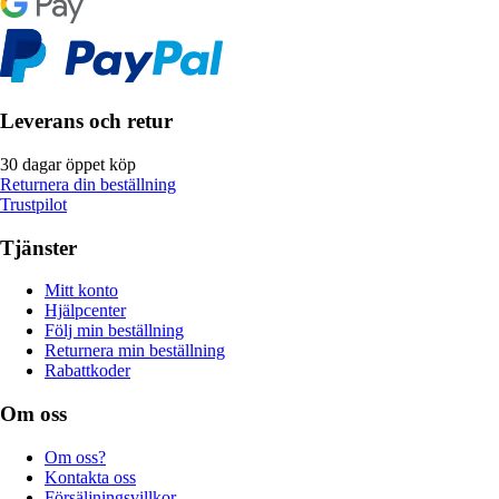
Leverans och retur
30 dagar öppet köp
Returnera din beställning
Trustpilot
Tjänster
Mitt konto
Hjälpcenter
Följ min beställning
Returnera min beställning
Rabattkoder
Om oss
Om oss?
Kontakta oss
Försäljningsvillkor