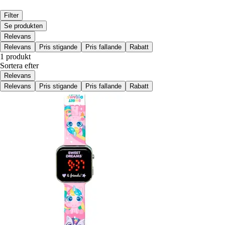
Filter
Se produkten
Relevans
Relevans
Pris stigande
Pris fallande
Rabatt
1 produkt
Sortera efter
Relevans
Relevans
Pris stigande
Pris fallande
Rabatt