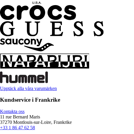
Upptäck alla våra varumärken
Kundservice i Frankrike
Kontakta oss
11 rue Bernard Maris
37270 Montlouis-sur-Loire, Frankrike
+33 1 86 47 62 58