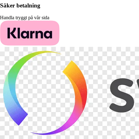
Säker betalning
Handla tryggt på vår sida