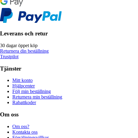
Leverans och retur
30 dagar öppet köp
Returnera din beställning
Trustpilot
Tjänster
Mitt konto
Hjälpcenter
Följ min beställning
Returnera min beställning
Rabattkoder
Om oss
Om oss?
Kontakta oss
Försäljningsvillkor