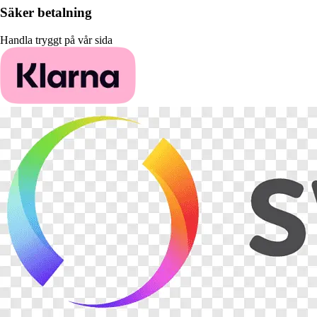
Säker betalning
Handla tryggt på vår sida