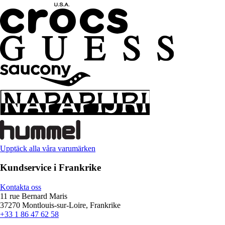
Upptäck alla våra varumärken
Kundservice i Frankrike
Kontakta oss
11 rue Bernard Maris
37270 Montlouis-sur-Loire, Frankrike
+33 1 86 47 62 58