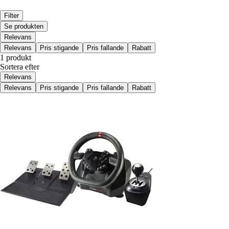
Filter
Se produkten
Relevans
Relevans
Pris stigande
Pris fallande
Rabatt
1 produkt
Sortera efter
Relevans
Relevans
Pris stigande
Pris fallande
Rabatt