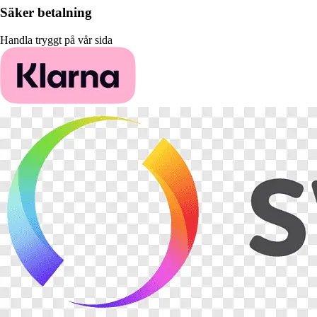
Säker betalning
Handla tryggt på vår sida