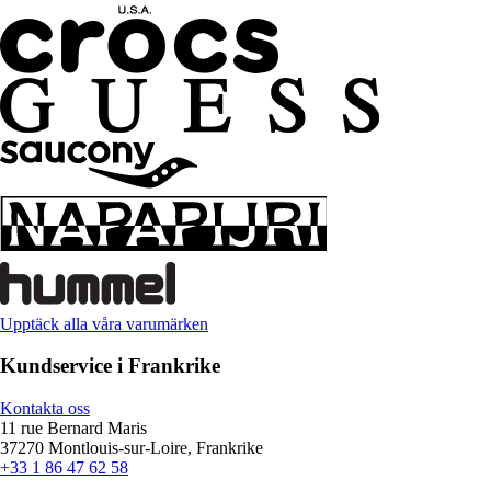
Upptäck alla våra varumärken
Kundservice i Frankrike
Kontakta oss
11 rue Bernard Maris
37270 Montlouis-sur-Loire, Frankrike
+33 1 86 47 62 58