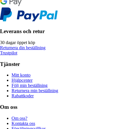
Leverans och retur
30 dagar öppet köp
Returnera din beställning
Trustpilot
Tjänster
Mitt konto
Hjälpcenter
Följ min beställning
Returnera min beställning
Rabattkoder
Om oss
Om oss?
Kontakta oss
Försäljningsvillkor