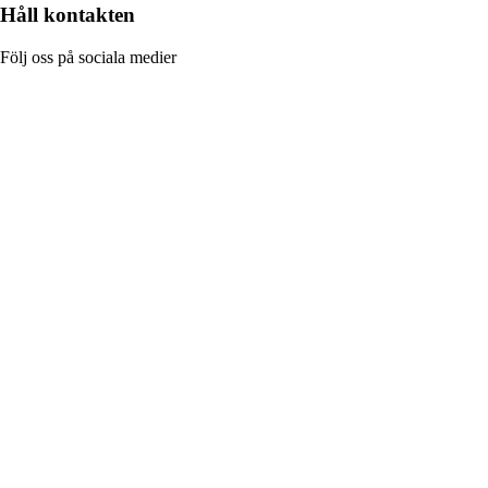
Håll kontakten
Följ oss på sociala medier