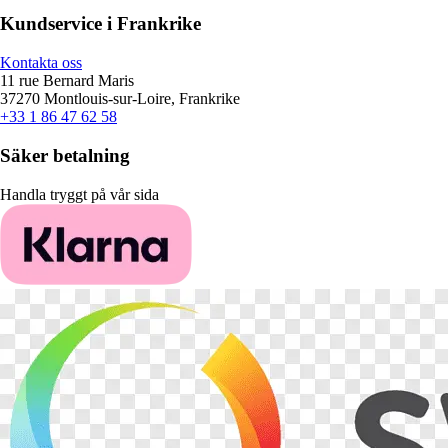
Kundservice i Frankrike
Kontakta oss
11 rue Bernard Maris
37270 Montlouis-sur-Loire, Frankrike
+33 1 86 47 62 58
Säker betalning
Handla tryggt på vår sida