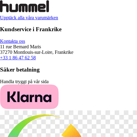
Upptäck alla våra varumärken
Kundservice i Frankrike
Kontakta oss
11 rue Bernard Maris
37270 Montlouis-sur-Loire, Frankrike
+33 1 86 47 62 58
Säker betalning
Handla tryggt på vår sida