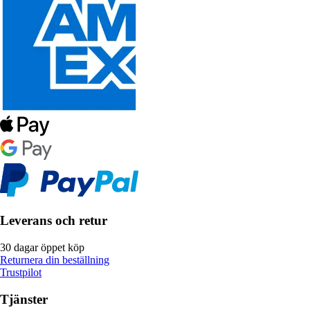
Leverans och retur
30 dagar öppet köp
Returnera din beställning
Trustpilot
Tjänster