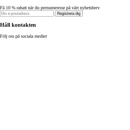
Få 10 % rabatt när du prenumererar på vårt nyhetsbrev
Registrera dig
Håll kontakten
Följ oss på sociala medier