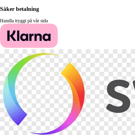
Säker betalning
Handla tryggt på vår sida