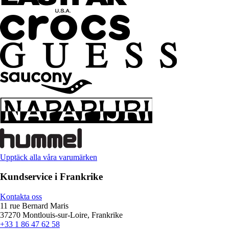
Upptäck alla våra varumärken
Kundservice i Frankrike
Kontakta oss
11 rue Bernard Maris
37270 Montlouis-sur-Loire, Frankrike
+33 1 86 47 62 58