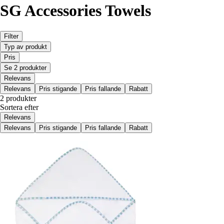
SG Accessories Towels
Filter
Typ av produkt
Pris
Se 2 produkter
Relevans
Relevans
Pris stigande
Pris fallande
Rabatt
2 produkter
Sortera efter
Relevans
Relevans
Pris stigande
Pris fallande
Rabatt