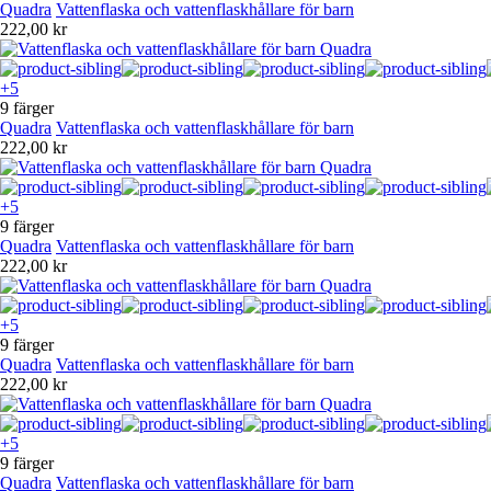
Quadra
Vattenflaska och vattenflaskhållare för barn
222,00 kr
+5
9 färger
Quadra
Vattenflaska och vattenflaskhållare för barn
222,00 kr
+5
9 färger
Quadra
Vattenflaska och vattenflaskhållare för barn
222,00 kr
+5
9 färger
Quadra
Vattenflaska och vattenflaskhållare för barn
222,00 kr
+5
9 färger
Quadra
Vattenflaska och vattenflaskhållare för barn