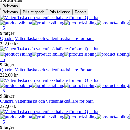
Sortera efter
Relevans
Relevans
Pris stigande
Pris fallande
Rabatt
+5
9 färger
Quadra
Vattenflaska och vattenflaskhållare för barn
222,00 kr
+5
9 färger
Quadra
Vattenflaska och vattenflaskhållare för barn
222,00 kr
+5
9 färger
Quadra
Vattenflaska och vattenflaskhållare för barn
222,00 kr
+5
9 färger