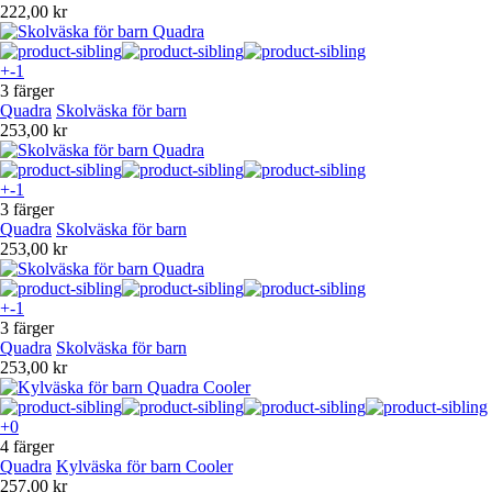
222,00 kr
+-1
3 färger
Quadra
Skolväska för barn
253,00 kr
+-1
3 färger
Quadra
Skolväska för barn
253,00 kr
+-1
3 färger
Quadra
Skolväska för barn
253,00 kr
+0
4 färger
Quadra
Kylväska för barn Cooler
257,00 kr