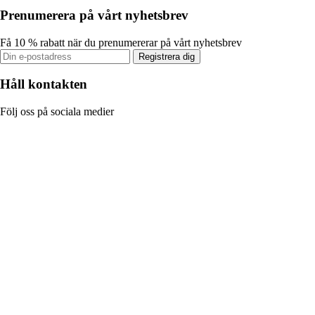
Prenumerera på vårt nyhetsbrev
Få 10 % rabatt när du prenumererar på vårt nyhetsbrev
Registrera dig
Håll kontakten
Följ oss på sociala medier