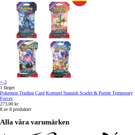
+-3
1 färger
Pokemon Trading Card
Kortspel Spanish Scarlet & Purple Temporary
Forces
273,00 kr
8 av 8 produkter
Alla våra varumärken