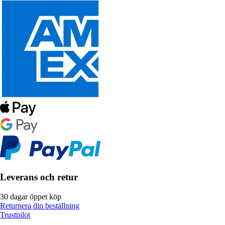
Leverans och retur
30 dagar öppet köp
Returnera din beställning
Trustpilot