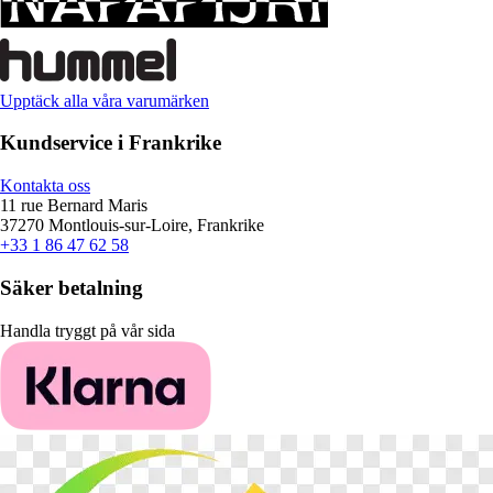
Upptäck alla våra varumärken
Kundservice i Frankrike
Kontakta oss
11 rue Bernard Maris
37270 Montlouis-sur-Loire, Frankrike
+33 1 86 47 62 58
Säker betalning
Handla tryggt på vår sida