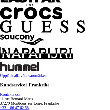
Upptäck alla våra varumärken
Kundservice i Frankrike
Kontakta oss
11 rue Bernard Maris
37270 Montlouis-sur-Loire, Frankrike
+33 1 86 47 62 58