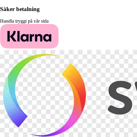
Säker betalning
Handla tryggt på vår sida