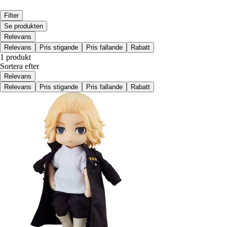
Filter
Se produkten
Relevans
Relevans
Pris stigande
Pris fallande
Rabatt
1 produkt
Sortera efter
Relevans
Relevans
Pris stigande
Pris fallande
Rabatt