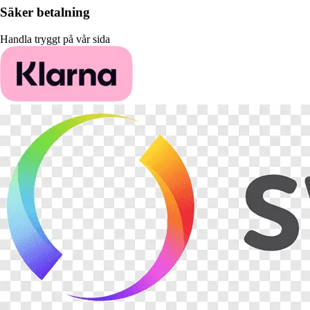
Säker betalning
Handla tryggt på vår sida