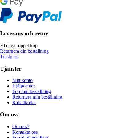
Leverans och retur
30 dagar öppet köp
Returnera din beställning
Trustpilot
Tjänster
Mitt konto
Hjälpcenter
Följ min beställning
Returnera min beställning
Rabattkoder
Om oss
Om oss?
Kontakta oss
Försäljningsvillkor