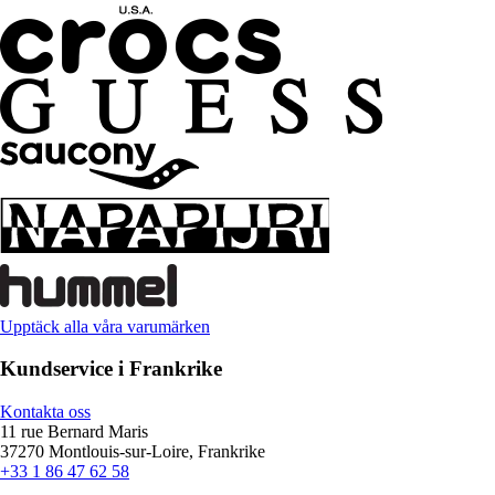
Upptäck alla våra varumärken
Kundservice i Frankrike
Kontakta oss
11 rue Bernard Maris
37270 Montlouis-sur-Loire, Frankrike
+33 1 86 47 62 58