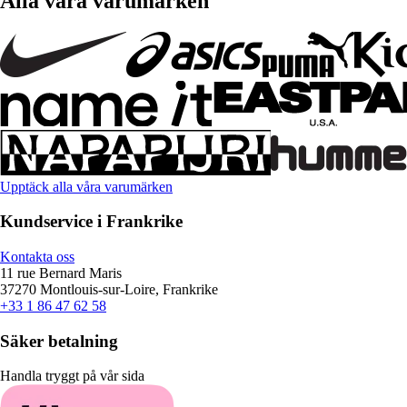
Alla våra varumärken
Upptäck alla våra varumärken
Kundservice i Frankrike
Kontakta oss
11 rue Bernard Maris
37270 Montlouis-sur-Loire, Frankrike
+33 1 86 47 62 58
Säker betalning
Handla tryggt på vår sida