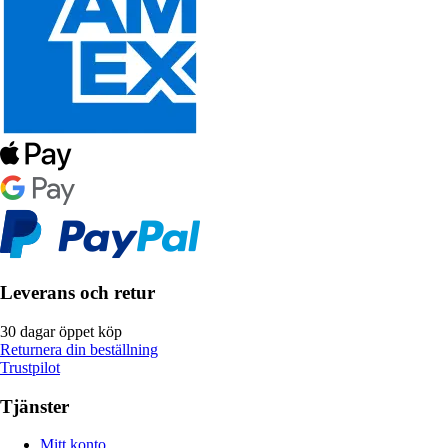
Leverans och retur
30 dagar öppet köp
Returnera din beställning
Trustpilot
Tjänster
Mitt konto