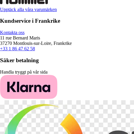
Upptäck alla våra varumärken
Kundservice i Frankrike
Kontakta oss
11 rue Bernard Maris
37270 Montlouis-sur-Loire, Frankrike
+33 1 86 47 62 58
Säker betalning
Handla tryggt på vår sida