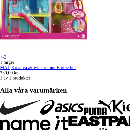
+-3
1 färger
MAL
Kreativa aktiviteter mini Barbie hus
339,00 kr
1 av 1 produkter
Alla våra varumärken