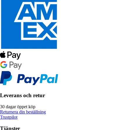
Leverans och retur
30 dagar öppet köp
Returnera din beställning
Trustpilot
Tjänster