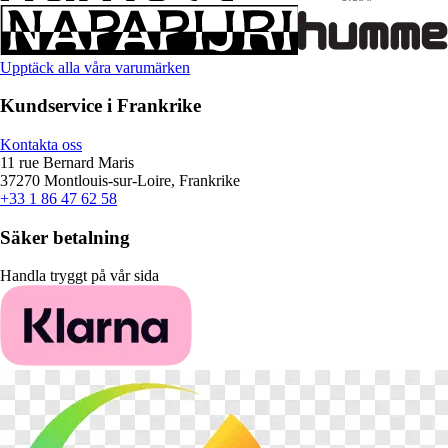
Upptäck alla våra varumärken
Kundservice i Frankrike
Kontakta oss
11 rue Bernard Maris
37270 Montlouis-sur-Loire, Frankrike
+33 1 86 47 62 58
Säker betalning
Handla tryggt på vår sida