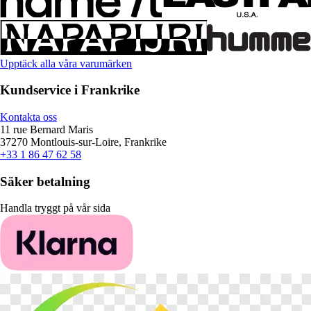
Upptäck alla våra varumärken
Kundservice i Frankrike
Kontakta oss
11 rue Bernard Maris
37270 Montlouis-sur-Loire, Frankrike
+33 1 86 47 62 58
Säker betalning
Handla tryggt på vår sida