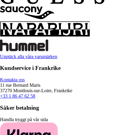
Upptäck alla våra varumärken
Kundservice i Frankrike
Kontakta oss
11 rue Bernard Maris
37270 Montlouis-sur-Loire, Frankrike
+33 1 86 47 62 58
Säker betalning
Handla tryggt på vår sida